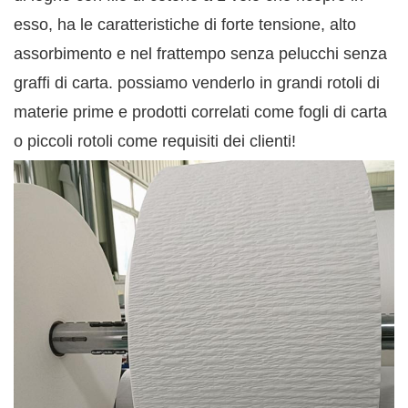
esso, ha le caratteristiche di forte tensione, alto
assorbimento e nel frattempo senza pelucchi senza
graffi di carta. possiamo venderlo in grandi rotoli di
materie prime e prodotti correlati come fogli di carta
o piccoli rotoli come requisiti dei clienti!