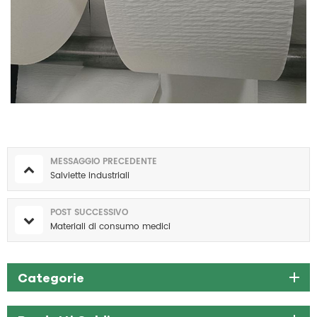
MESSAGGIO PRECEDENTE
Salviette industriali
POST SUCCESSIVO
Materiali di consumo medici
Categorie