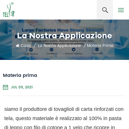
La Nostra Applicazione
Casa
/
La Nostra Applicazione
/
Materia Prima
Materia prima
JUL 09, 2021
siamo il produttore di tovaglioli di carta rinforzati con
tela, questo materiale è realizzato al 100% in pasta
di legno con filo di cotone a 1 velo che ricopre in