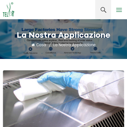
La Nostra Applicazione
Casa
/
La Nostra Applicazione