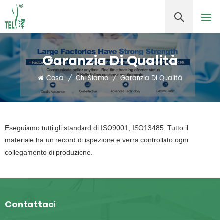
Garanzia Di Qualità
Casa
/
Chi Siamo
/
Garanzia Di Qualità
Eseguiamo tutti gli standard di ISO9001, ISO13485. Tutto il
materiale ha un record di ispezione e verrà controllato ogni
collegamento di produzione.
Contattaci