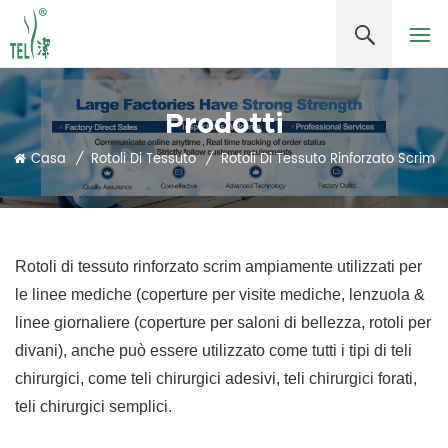
Prodotti
Casa
/
Rotoli Di Tessuto
/
Rotoli Di Tessuto Rinforzato Scrim
Rotoli di tessuto rinforzato scrim ampiamente utilizzati per
le linee mediche (coperture per visite mediche, lenzuola &
linee giornaliere (coperture per saloni di bellezza, rotoli per
divani), anche
può essere utilizzato come tutti i tipi di teli
chirurgici, come teli chirurgici adesivi, teli chirurgici forati,
teli chirurgici semplici.