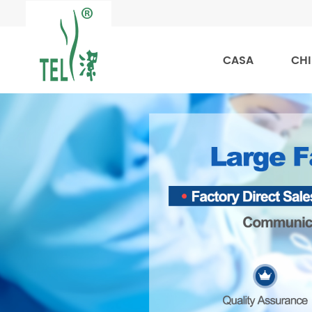
CASA
CHI