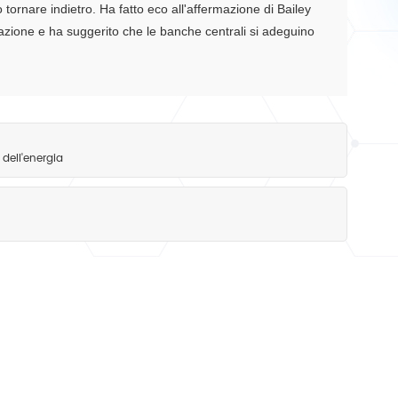
o tornare indietro.
Ha fatto eco all'affermazione di Bailey
flazione e ha suggerito che le banche centrali si adeguino
 dell'energia