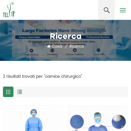
Ricerca
Casa
/
Ricerca
2 risultati trovati per "camice chirurgico"