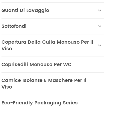
Guanti Di Lavaggio
Sottofondi
Copertura Della Culla Monouso Per Il
Viso
Coprisedili Monouso Per WC
Camice Isolante E Maschere Per Il
Viso
Eco-Friendly Packaging Series