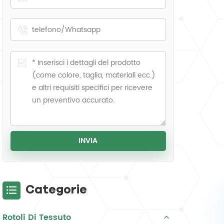
Categorie
Rotoli Di Tessuto