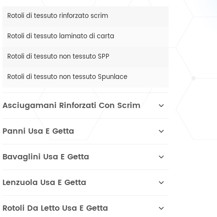
Rotoli di tessuto rinforzato scrim
Rotoli di tessuto laminato di carta
Rotoli di tessuto non tessuto SPP
Rotoli di tessuto non tessuto Spunlace
Asciugamani Rinforzati Con Scrim
Panni Usa E Getta
Bavaglini Usa E Getta
Lenzuola Usa E Getta
Rotoli Da Letto Usa E Getta