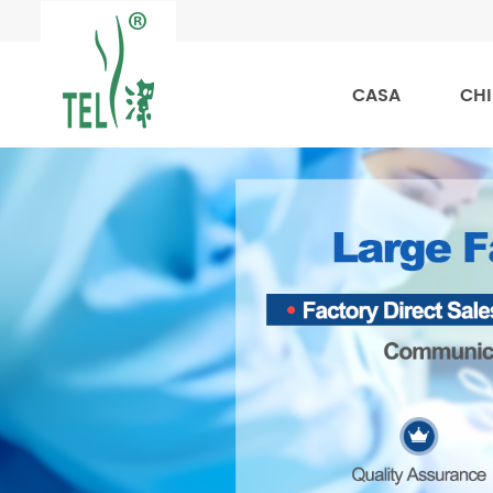
CASA
CHI