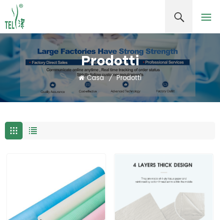
Prodotti
Casa
/
Prodotti