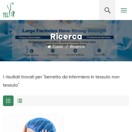
Ricerca
Casa
/
Ricerca
1 risultati trovati per "berretto da infermiera in tessuto non
tessuto"