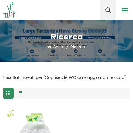
Ricerca
Casa
/
Ricerca
1 risultati trovati per "Coprisedile WC da viaggio non tessuto"