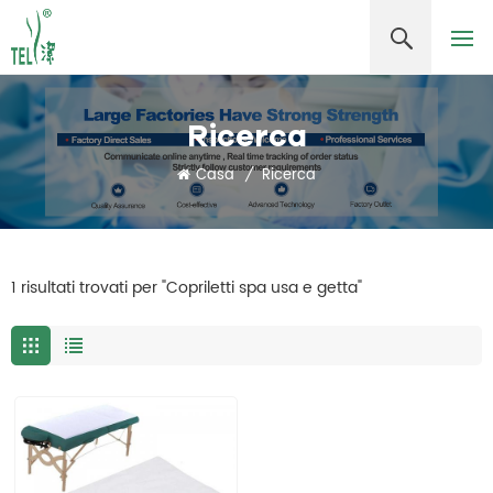
Ricerca
Casa
/
Ricerca
1 risultati trovati per "Copriletti spa usa e getta"