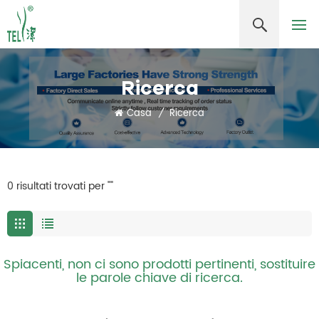
Ricerca
Casa
/
Ricerca
0 risultati trovati per ""
Spiacenti, non ci sono prodotti pertinenti, sostituire
le parole chiave di ricerca.