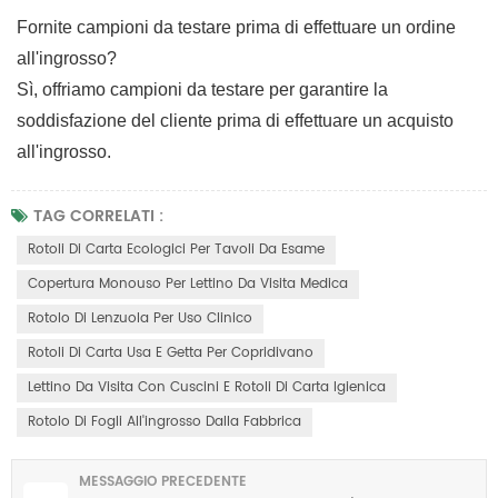
Fornite campioni da testare prima di effettuare un ordine
all'ingrosso?
Sì, offriamo campioni da testare per garantire la
soddisfazione del cliente prima di effettuare un acquisto
all'ingrosso.
TAG CORRELATI :
Rotoli Di Carta Ecologici Per Tavoli Da Esame
Copertura Monouso Per Lettino Da Visita Medica
Rotolo Di Lenzuola Per Uso Clinico
Rotoli Di Carta Usa E Getta Per Copridivano
Lettino Da Visita Con Cuscini E Rotoli Di Carta Igienica
Rotolo Di Fogli All'ingrosso Dalla Fabbrica
MESSAGGIO PRECEDENTE