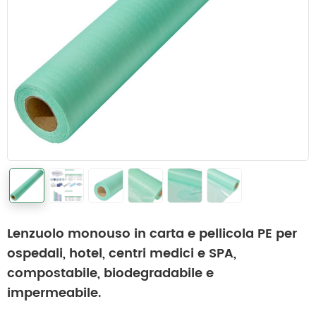
Lenzuolo monouso in carta e pellicola PE per
ospedali, hotel, centri medici e SPA,
compostabile, biodegradabile e
impermeabile.