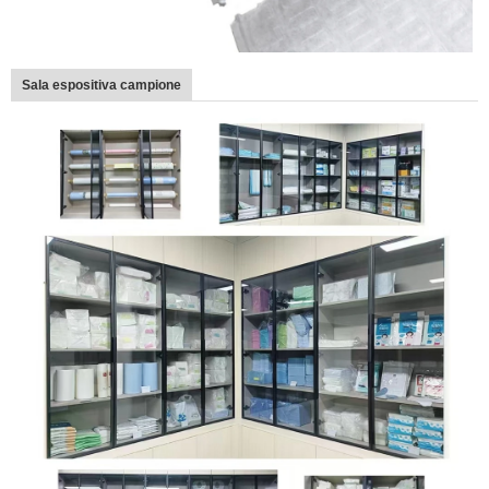
Sala espositiva campione