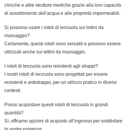
cliniche e altre strutture mediche grazie alla loro capacità
di assorbimento dell'acqua e alle proprietà impermeabili.
Si possono usare i rotoli di lenzuola sui lettini da
massaggio?
Certamente, questi rotoli sono versatili e possono essere
utilizzati anche sui lettini da massaggio.
I rotoli di lenzuola sono resistenti agli strappi?
I nostri rotoli di lenzuola sono progettati per essere
resistenti e antistrappo, per un utilizzo pratico in diversi
contesti.
Posso acquistare questi rotoli di lenzuola in grandi
quantità?
Sì, offriamo opzioni di acquisto all'ingrosso per soddisfare
le vostre esigenze.