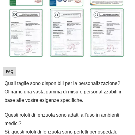
FAQ
Quali taglie sono disponibili per la personalizzazione?
Offriamo una vasta gamma di misure personalizzabili in
base alle vostre esigenze specifiche.
Questi rotoli di lenzuola sono adatti all'uso in ambienti
medici?
Sì, questi rotoli di lenzuola sono perfetti per ospedali,