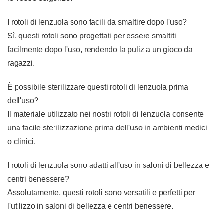
I rotoli di lenzuola sono facili da smaltire dopo l'uso?
Sì, questi rotoli sono progettati per essere smaltiti
facilmente dopo l'uso, rendendo la pulizia un gioco da
ragazzi.
È possibile sterilizzare questi rotoli di lenzuola prima
dell'uso?
Il materiale utilizzato nei nostri rotoli di lenzuola consente
una facile sterilizzazione prima dell'uso in ambienti medici
o clinici.
I rotoli di lenzuola sono adatti all'uso in saloni di bellezza e
centri benessere?
Assolutamente, questi rotoli sono versatili e perfetti per
l'utilizzo in saloni di bellezza e centri benessere.