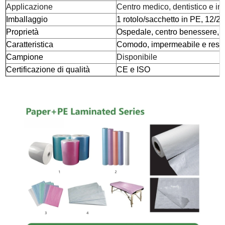
Applicazione
Centro medico, dentistico e inf
Imballaggio
1 rotolo/sacchetto in PE, 12/2
Proprietà
Ospedale, centro benessere, c
Caratteristica
Comodo, impermeabile e resiste
Campione
Disponibile
Certificazione di qualità
CE e ISO