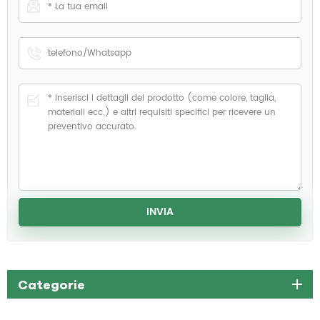
Categorie