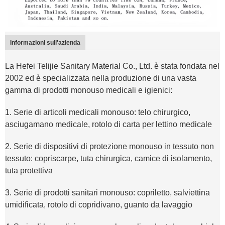
Informazioni sull'azienda
La Hefei Telijie Sanitary Material Co., Ltd. è stata fondata nel
2002 ed è specializzata nella produzione di una vasta
gamma di prodotti monouso medicali e igienici:
1. Serie di articoli medicali monouso: telo chirurgico,
asciugamano medicale, rotolo di carta per lettino medicale
2. Serie di dispositivi di protezione monouso in tessuto non
tessuto: copriscarpe, tuta chirurgica, camice di isolamento,
tuta protettiva
3. Serie di prodotti sanitari monouso: copriletto, salviettina
umidificata, rotolo di copridivano, guanto da lavaggio