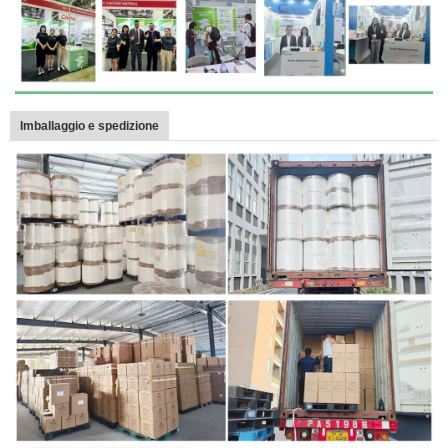
Imballaggio e spedizione