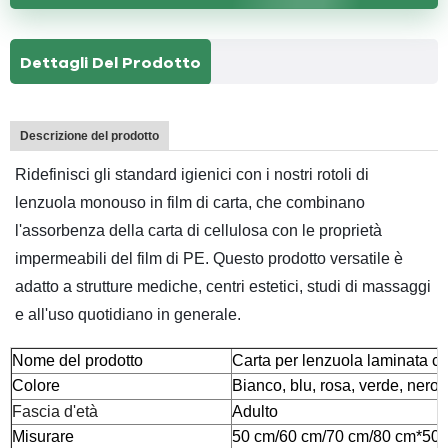
Dettagli Del Prodotto
Descrizione del prodotto
Ridefinisci gli standard igienici con i nostri rotoli di
lenzuola monouso in film di carta, che combinano
l'assorbenza della carta di cellulosa con le proprietà
impermeabili del film di PE. Questo prodotto versatile è
adatto a strutture mediche, centri estetici, studi di massaggi
e all'uso quotidiano in generale.
Nome del prodotto
Carta per lenzuola laminata co
Colore
Bianco, blu, rosa, verde, nero
Fascia d'età
Adulto
Misurare
50 cm/60 cm/70 cm/80 cm*50 m