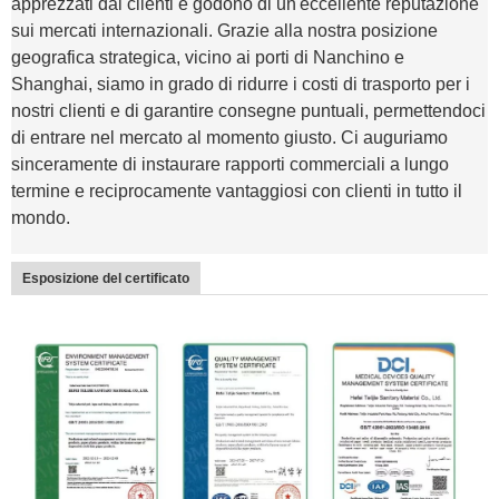
apprezzati dai clienti e godono di un'eccellente reputazione
sui mercati internazionali. Grazie alla nostra posizione
geografica strategica, vicino ai porti di Nanchino e
Shanghai, siamo in grado di ridurre i costi di trasporto per i
nostri clienti e di garantire consegne puntuali, permettendoci
di entrare nel mercato al momento giusto. Ci auguriamo
sinceramente di instaurare rapporti commerciali a lungo
termine e reciprocamente vantaggiosi con clienti in tutto il
mondo.
Esposizione del certificato