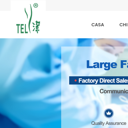
CASA
CHI