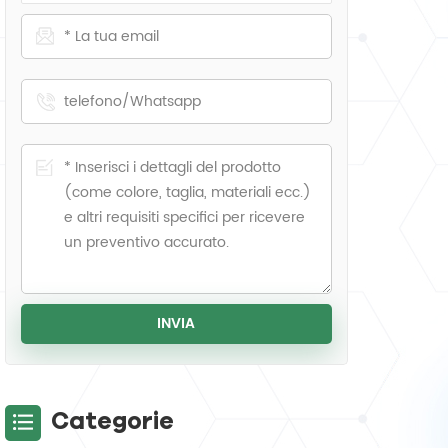
Categorie