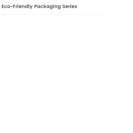
Eco-Friendly Packaging Series