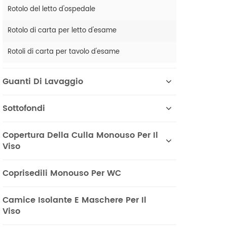
Rotolo del letto d'ospedale
Rotolo di carta per letto d'esame
Rotoli di carta per tavolo d'esame
Guanti Di Lavaggio
Sottofondi
Copertura Della Culla Monouso Per Il
Viso
Coprisedili Monouso Per WC
Camice Isolante E Maschere Per Il
Viso