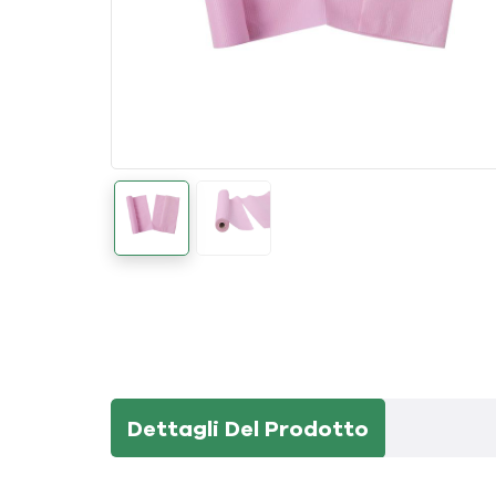
Dettagli Del Prodotto