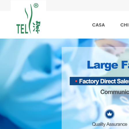
CASA
CHI