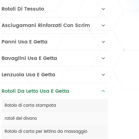
Rotoli Di Tessuto
Asciugamani Rinforzati Con Scrim
Panni Usa E Getta
Bavaglini Usa E Getta
Lenzuola Usa E Getta
Rotoli Da Letto Usa E Getta
Rotolo di carta stampata
rotoli del divano
Rotolo di carta per lettino da massaggio