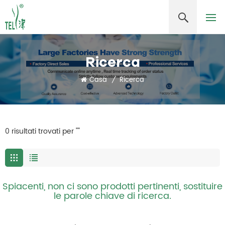
Ricerca
Casa
/
Ricerca
0 risultati trovati per ""
Spiacenti, non ci sono prodotti pertinenti, sostituire
le parole chiave di ricerca.