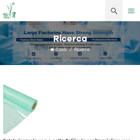
Ricerca
Casa
/
Ricerca